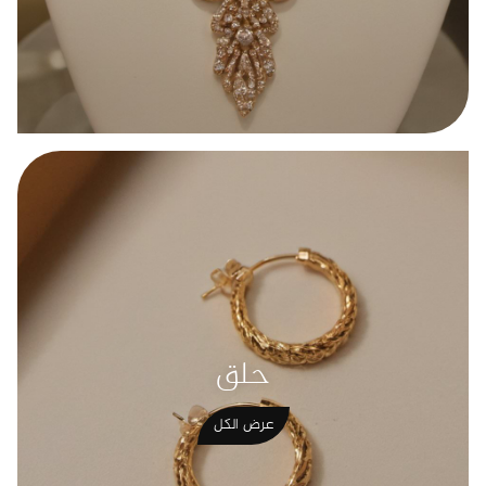
حلق
عرض الكل