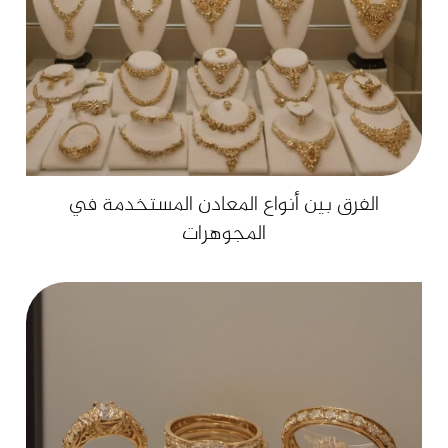
الفرق بين أنواع المعادن المستخدمة في
المجوهرات