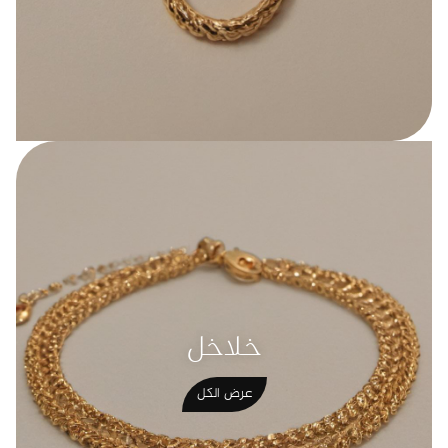
خلاخل
عرض الكل