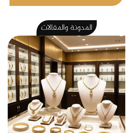
المدونة
والمقالات