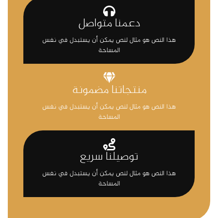
دعمنا متواصل
هذا النص هو مثال لنص يمكن أن يستبدل في نفس
المساحة
منتجاتنا مضمونة
هذا النص هو مثال لنص يمكن أن يستبدل في نفس
المساحة
توصيلنا سريع
هذا النص هو مثال لنص يمكن أن يستبدل في نفس
المساحة