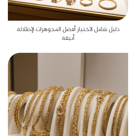
دليل شامل لاختيار أفضل المجوهرات لإطلالة
أنيقة