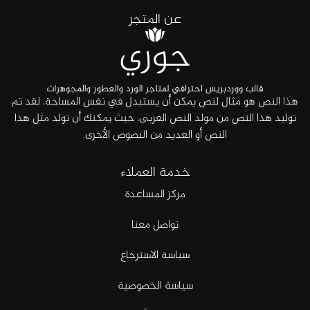
عن المتجر
هذا النص هو مثال لنص يمكن أن يستبدل في نفس المساحة، لقد تم
توليد هذا النص من مولد النص العربى، حيث يمكنك أن تولد مثل هذا
النص أو العديد من النصوص الأخرى.
خدمة العملاء
مركز المساعدة
تواصل معنا
سياسة الاسترجاع
سياسة الخصوصية