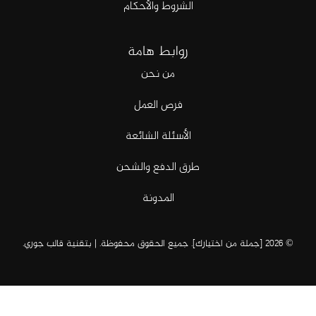
الشروط والأحكام
روابط هامة
من نحن
فرص العمل
الأسئلة الشائعة
طرق الدفع والشحن
المدونة
© 2026 [جملة من اختيارك]. جميع الحقوق محفوظة. | بتقنية
قالب جوري
.