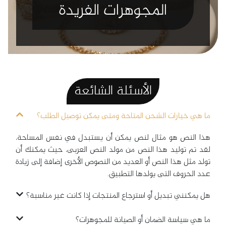
المجوهرات الفريدة
الأسئلة
الشائعة
ما هي خيارات الشحن المتاحة ومتى يمكن توصيل الطلب؟
هذا النص هو مثال لنص يمكن أن يستبدل في نفس المساحة،
لقد تم توليد هذا النص من مولد النص العربى، حيث يمكنك أن
تولد مثل هذا النص أو العديد من النصوص الأخرى إضافة إلى زيادة
عدد الحروف التى يولدها التطبيق.
هل يمكنني تبديل أو استرجاع المنتجات إذا كانت غير مناسبة؟
ما هي سياسة الضمان أو الصيانة للمجوهرات؟