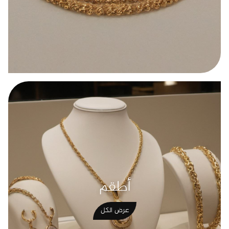
أطقم
عرض الكل