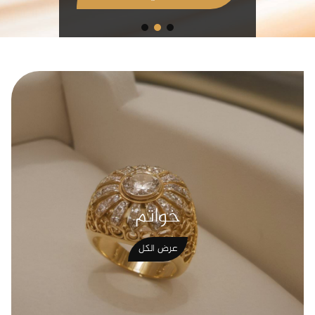
خواتم
عرض الكل