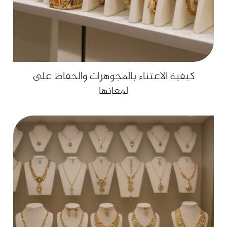
كيفية الاعتناء بالمجوهرات والحفاظ على
لمعانها