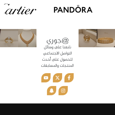
@جوري
تابعنا على وسائل
التواصل الاجتماعي
للحصول على أحدث
المنتجات والمسابقات