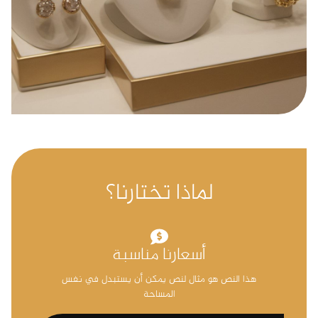
لماذا تختارنا؟
أسعارنا مناسبة
هذا النص هو مثال لنص يمكن أن يستبدل في نفس
المساحة