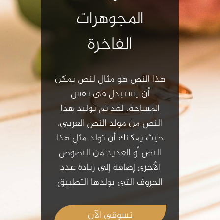
ومنوعة تناسب
كافة الأذواق
هذا النص هو مثال لنص يمكن
أن يستبدل في نفس
المساحة، لقد تم توليد هذا
النص من مولد النص العربى،
حيث يمكنك أن تولد مثل هذا
النص أو العديد من النصوص
الأخرى إضافة إلى زيادة عدد
الحروف التى يولدها التطبيق
تسوقي الآن