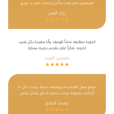
استفسرت في وقت متأخر وحصلت على رد سريع
رزان العمر
الجودة مطابقة تماماً للوصف، وأنا سعيدة بكل شيء
اخترته. شكراً على تقديم تجربة ممتازة
ياسمين السيد
موقع سهل الاستخدام وواجهة جميلة. وجدت كل ما
أحتاجه بسهولة، وتمت عملية الدفع بشكل سلس
بسمة الصايغ