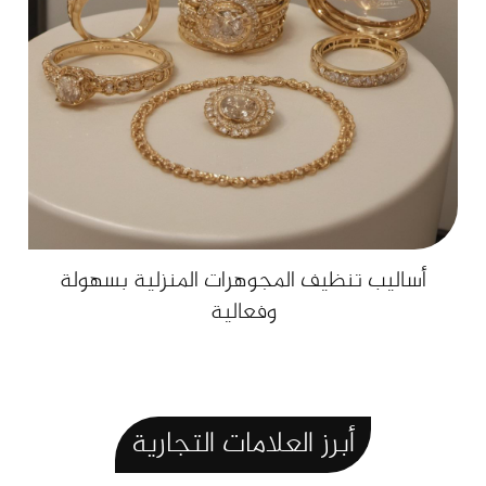
أساليب تنظيف المجوهرات المنزلية بسهولة
وفعالية
أبرز
العلامات
التجارية